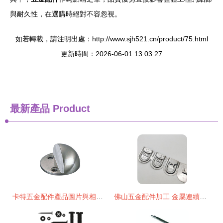
與耐久性，在選購時絕對不容忽視。
如若轉載，請注明出處：http://www.sjh521.cn/product/75.html
更新時間：2026-06-01 13:03:27
最新產品
Product
卡特五金配件產品圖片與相冊 豪業裝飾五金展示品質源動力
佛山五金配件加工 金屬連續模沖壓技術在家居電器內支架定制中的應用與優勢